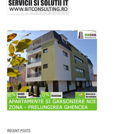
RECENT POSTS