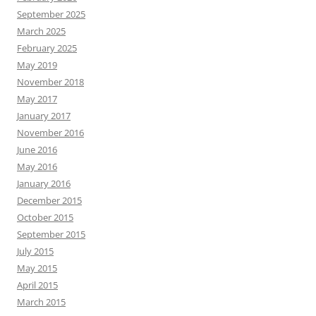
September 2025
March 2025
February 2025
May 2019
November 2018
May 2017
January 2017
November 2016
June 2016
May 2016
January 2016
December 2015
October 2015
September 2015
July 2015
May 2015
April 2015
March 2015