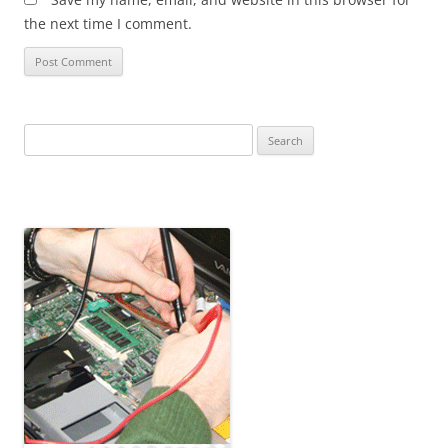
the next time I comment.
Search
for: