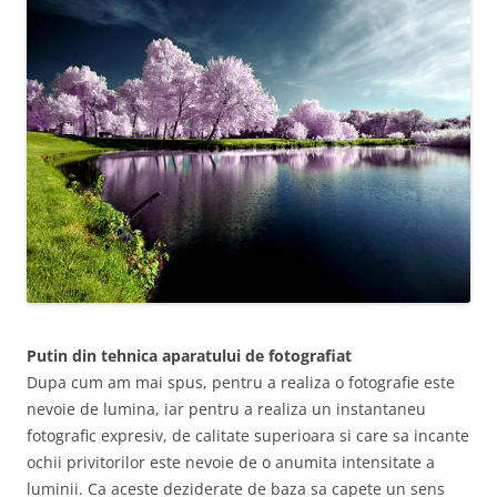
Putin din tehnica aparatului de fotografiat
Dupa cum am mai spus, pentru a realiza o fotografie este
nevoie de lumina, iar pentru a realiza un instantaneu
fotografic expresiv, de calitate superioara si care sa incante
ochii privitorilor este nevoie de o anumita intensitate a
luminii. Ca aceste deziderate de baza sa capete un sens