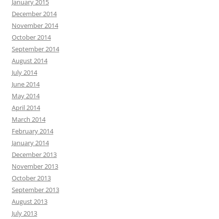
January 2015
December 2014
November 2014
October 2014
September 2014
August 2014
July 2014
June 2014
May 2014
April 2014
March 2014
February 2014
January 2014
December 2013
November 2013
October 2013
September 2013
August 2013
July 2013