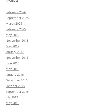
ARCHIVES
February 2026
September 2025
March 2025
February 2025
May 2019
November 2018
May 2017
January 2017
November 2016
June 2016
May 2016
January 2016
December 2015
October 2015
September 2015
July 2015
May 2015