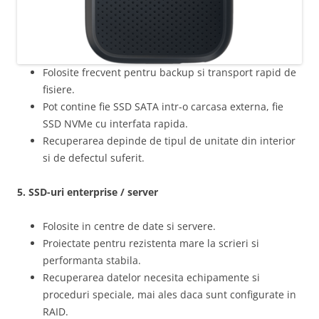
Folosite frecvent pentru backup si transport rapid de
fisiere.
Pot contine fie SSD SATA intr-o carcasa externa, fie
SSD NVMe cu interfata rapida.
Recuperarea depinde de tipul de unitate din interior
si de defectul suferit.
5. SSD-uri enterprise / server
Folosite in centre de date si servere.
Proiectate pentru rezistenta mare la scrieri si
performanta stabila.
Recuperarea datelor necesita echipamente si
proceduri speciale, mai ales daca sunt configurate in
RAID.