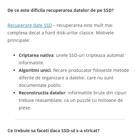
De ce este dificila recuperarea datelor de pe SSD?
Recuperare date SSD
– recuperarea este mult mai
complexa decat a hard disk-urilor clasice. Motivele
principale:
Criptarea nativa
: unele SSD-uri cripteaza automat
informatiile.
Algoritmi unici
: fiecare producator foloseste metode
diferite de organizare a datelor, care nu sunt
documentate public.
Reconstructia datelor
: informatiile brute din cipuri
trebuie reasamblate, ca un puzzle cu milioane de
piese.
Ce trebuie sa faceti daca SSD-ul s-a stricat?