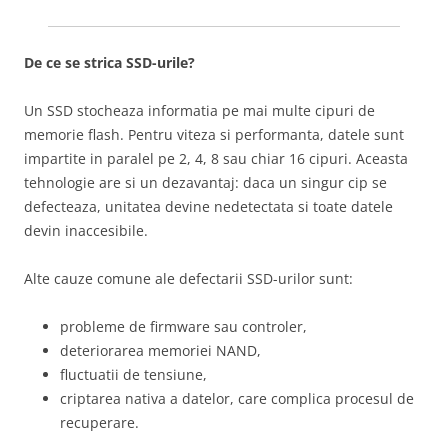
De ce se strica SSD-urile?
Un SSD stocheaza informatia pe mai multe cipuri de
memorie flash. Pentru viteza si performanta, datele sunt
impartite in paralel pe 2, 4, 8 sau chiar 16 cipuri. Aceasta
tehnologie are si un dezavantaj: daca un singur cip se
defecteaza, unitatea devine nedetectata si toate datele
devin inaccesibile.
Alte cauze comune ale defectarii SSD-urilor sunt:
probleme de firmware sau controler,
deteriorarea memoriei NAND,
fluctuatii de tensiune,
criptarea nativa a datelor, care complica procesul de
recuperare.