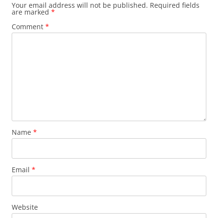
Your email address will not be published.
Required fields
are marked
*
Comment
*
Name
*
Email
*
Website