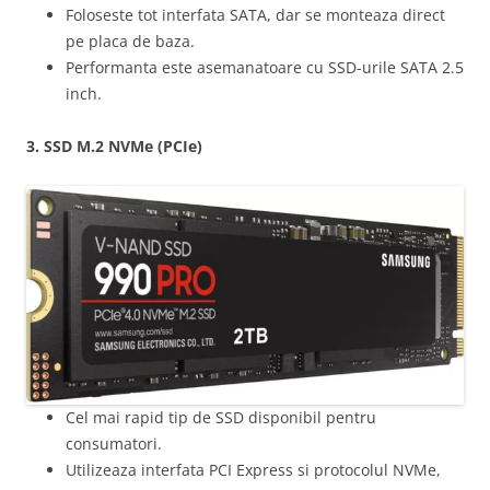
Foloseste tot interfata SATA, dar se monteaza direct
pe placa de baza.
Performanta este asemanatoare cu SSD-urile SATA 2.5
inch.
3. SSD M.2 NVMe (PCIe)
Cel mai rapid tip de SSD disponibil pentru
consumatori.
Utilizeaza interfata PCI Express si protocolul NVMe,