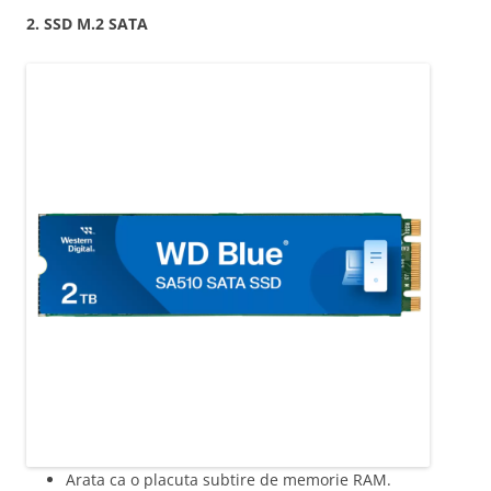
2. SSD M.2 SATA
Arata ca o placuta subtire de memorie RAM.