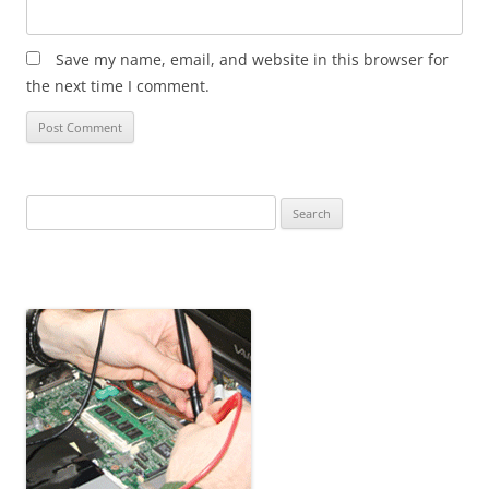
Save my name, email, and website in this browser for
the next time I comment.
Search
for: