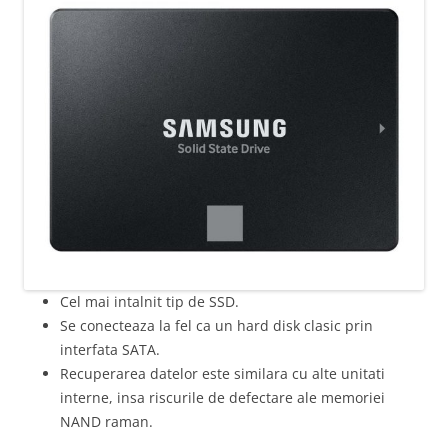
Cel mai intalnit tip de SSD.
Se conecteaza la fel ca un hard disk clasic prin
interfata SATA.
Recuperarea datelor este similara cu alte unitati
interne, insa riscurile de defectare ale memoriei
NAND raman.