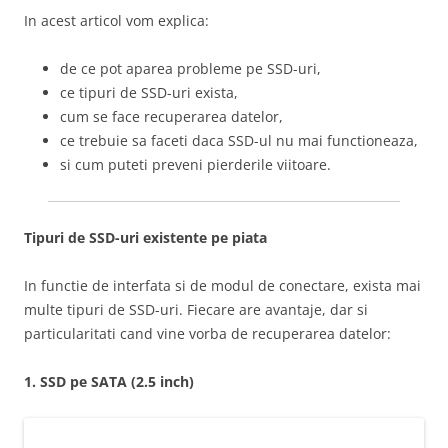
In acest articol vom explica:
de ce pot aparea probleme pe SSD-uri,
ce tipuri de SSD-uri exista,
cum se face recuperarea datelor,
ce trebuie sa faceti daca SSD-ul nu mai functioneaza,
si cum puteti preveni pierderile viitoare.
Tipuri de SSD-uri existente pe piata
In functie de interfata si de modul de conectare, exista mai
multe tipuri de SSD-uri. Fiecare are avantaje, dar si
particularitati cand vine vorba de recuperarea datelor:
1. SSD pe SATA (2.5 inch)