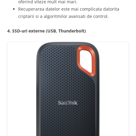
oferind viteze mult mai mari.
Recuperarea datelor este mai complicata datorita
criptarii si a algoritmilor avansati de control.
4. SSD-uri externe (USB, Thunderbolt)