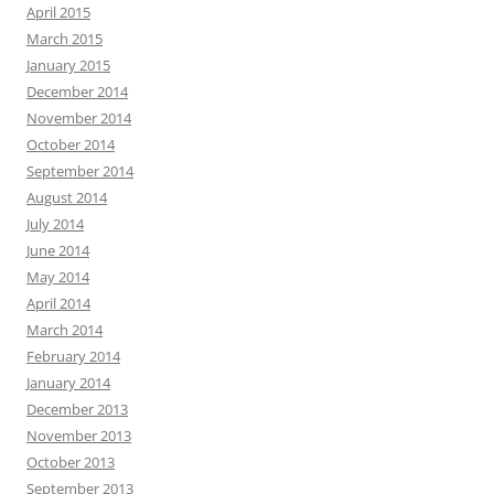
April 2015
March 2015
January 2015
December 2014
November 2014
October 2014
September 2014
August 2014
July 2014
June 2014
May 2014
April 2014
March 2014
February 2014
January 2014
December 2013
November 2013
October 2013
September 2013