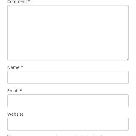
Comment
*
Name
*
Email
*
Website