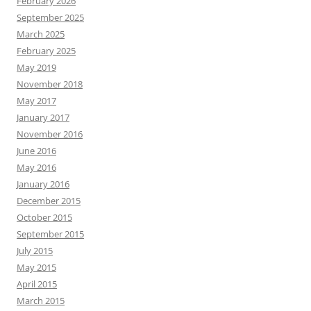
February 2026
September 2025
March 2025
February 2025
May 2019
November 2018
May 2017
January 2017
November 2016
June 2016
May 2016
January 2016
December 2015
October 2015
September 2015
July 2015
May 2015
April 2015
March 2015