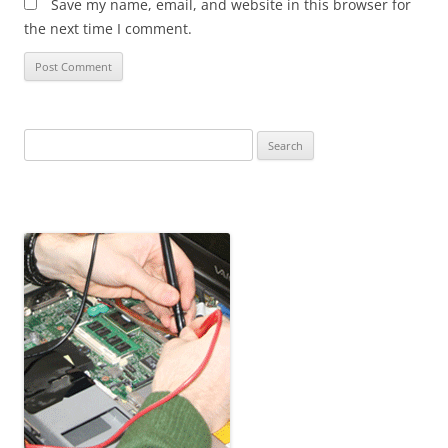
Save my name, email, and website in this browser for
the next time I comment.
Search
for: