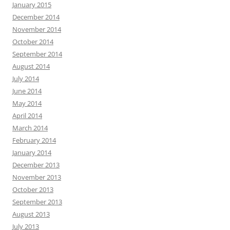
January 2015
December 2014
November 2014
October 2014
September 2014
August 2014
July 2014
June 2014
May 2014
April 2014
March 2014
February 2014
January 2014
December 2013
November 2013
October 2013
September 2013
August 2013
July 2013