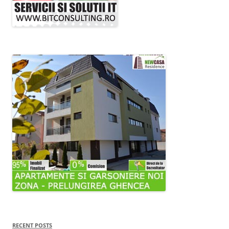
RECENT POSTS