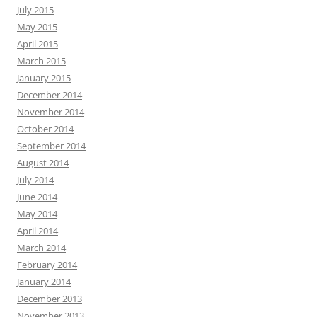
July 2015
May 2015
April 2015
March 2015
January 2015
December 2014
November 2014
October 2014
September 2014
August 2014
July 2014
June 2014
May 2014
April 2014
March 2014
February 2014
January 2014
December 2013
November 2013