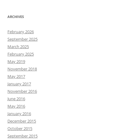
ARCHIVES
February 2026
September 2025
March 2025
February 2025
May 2019
November 2018
May 2017
January 2017
November 2016
June 2016
May 2016
January 2016
December 2015
October 2015
September 2015