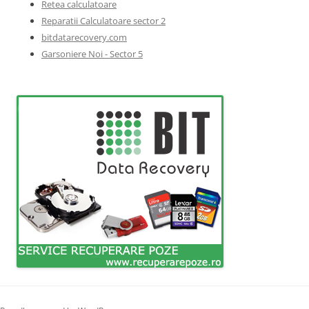
Retea calculatoare
Reparatii Calculatoare sector 2
bitdatarecovery.com
Garsoniere Noi - Sector 5