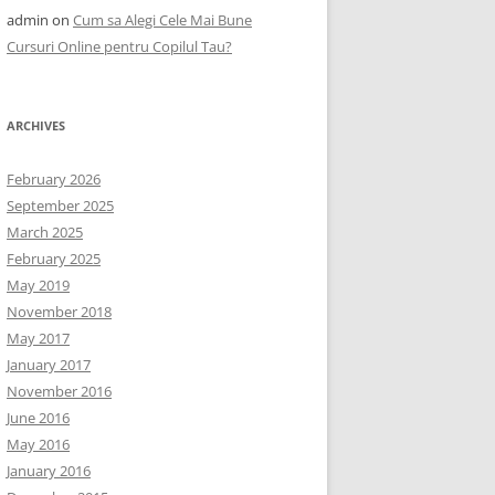
admin
on
Cum sa Alegi Cele Mai Bune
Cursuri Online pentru Copilul Tau?
ARCHIVES
February 2026
September 2025
March 2025
February 2025
May 2019
November 2018
May 2017
January 2017
November 2016
June 2016
May 2016
January 2016