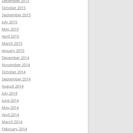
December 2015
October 2015
September 2015
July 2015
May 2015
April 2015
March 2015
January 2015
December 2014
November 2014
October 2014
September 2014
August 2014
July 2014
June 2014
May 2014
April 2014
March 2014
February 2014