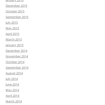
January 2016
December 2015
October 2015
September 2015
July 2015
May 2015
April 2015
March 2015
January 2015
December 2014
November 2014
October 2014
September 2014
August 2014
July 2014
June 2014
May 2014
April 2014
March 2014