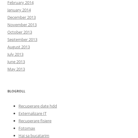
February 2014
January 2014
December 2013
November 2013
October 2013
September 2013
August 2013
July 2013
June 2013
May 2013
BLOGROLL
Recuperare date hdd
Externalizare IT
Recuperare fisiere
Fotomax
Hai sa bucatarim