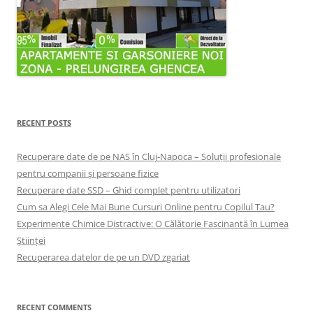
RECENT POSTS
Recuperare date de pe NAS în Cluj-Napoca – Soluții profesionale
pentru companii și persoane fizice
Recuperare date SSD – Ghid complet pentru utilizatori
Cum sa Alegi Cele Mai Bune Cursuri Online pentru Copilul Tau?
Experimente Chimice Distractive: O Călătorie Fascinantă în Lumea
Științei
Recuperarea datelor de pe un DVD zgariat
RECENT COMMENTS