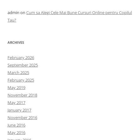
admin
on
Cum sa Alegi Cele Mai Bune Cursuri Online pentru Copilul
Tau?
ARCHIVES
February 2026
September 2025
March 2025
February 2025
May 2019
November 2018
May 2017
January 2017
November 2016
June 2016
May 2016