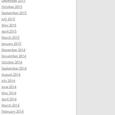
December 2015
October 2015
September 2015
July 2015
May 2015
April 2015
March 2015
January 2015
December 2014
November 2014
October 2014
September 2014
August 2014
July 2014
June 2014
May 2014
April 2014
March 2014
February 2014