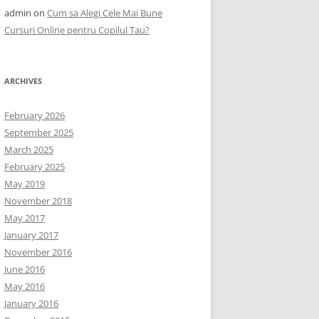
admin
on
Cum sa Alegi Cele Mai Bune
Cursuri Online pentru Copilul Tau?
ARCHIVES
February 2026
September 2025
March 2025
February 2025
May 2019
November 2018
May 2017
January 2017
November 2016
June 2016
May 2016
January 2016