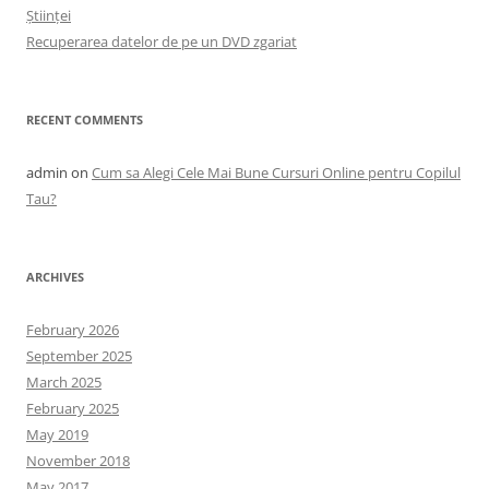
Științei
Recuperarea datelor de pe un DVD zgariat
RECENT COMMENTS
admin
on
Cum sa Alegi Cele Mai Bune Cursuri Online pentru Copilul
Tau?
ARCHIVES
February 2026
September 2025
March 2025
February 2025
May 2019
November 2018
May 2017