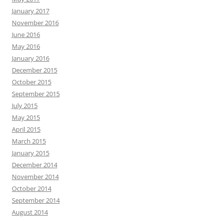
January 2017
November 2016
June 2016
May 2016
January 2016
December 2015
October 2015
September 2015
July 2015
May 2015
April 2015
March 2015
January 2015
December 2014
November 2014
October 2014
September 2014
August 2014