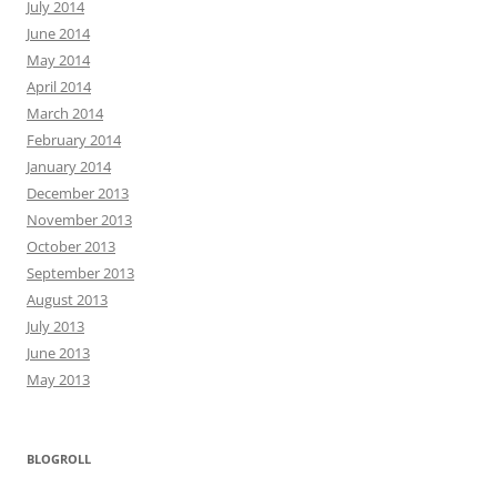
July 2014
June 2014
May 2014
April 2014
March 2014
February 2014
January 2014
December 2013
November 2013
October 2013
September 2013
August 2013
July 2013
June 2013
May 2013
BLOGROLL