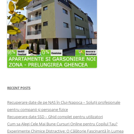
RECENT POSTS
Recuperare date de pe NAS în Cluj-Napoca – Soluții profesionale
pentru companii și persoane fizice
Recuperare date SSD – Ghid complet pentru utilizatori
Cum sa Alegi Cele Mai Bune Cursuri Online pentru Copilul Tau?
Experimente Chimice Distractive: O Călătorie Fascinantă în Lumea