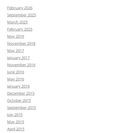
February 2026
September 2025
March 2025
February 2025
May 2019
November 2018
May 2017
January 2017
November 2016
June 2016
May 2016
January 2016
December 2015
October 2015
September 2015
July 2015
May 2015
April 2015