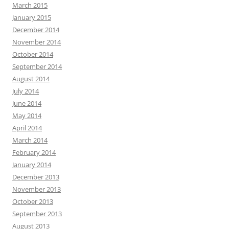
March 2015
January 2015
December 2014
November 2014
October 2014
September 2014
August 2014
July 2014
June 2014
May 2014
April 2014
March 2014
February 2014
January 2014
December 2013
November 2013
October 2013
September 2013
August 2013