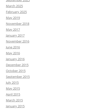
September 2025
March 2025
February 2025
May 2019
November 2018
May 2017
January 2017
November 2016
June 2016
May 2016
January 2016
December 2015
October 2015
September 2015
July 2015
May 2015
April 2015
March 2015
January 2015