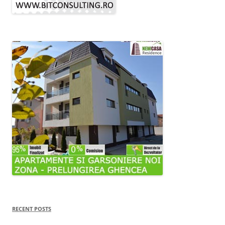
RECENT POSTS