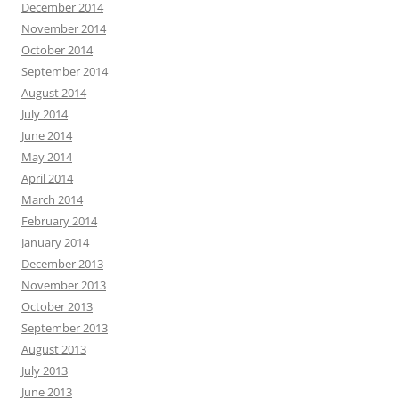
December 2014
November 2014
October 2014
September 2014
August 2014
July 2014
June 2014
May 2014
April 2014
March 2014
February 2014
January 2014
December 2013
November 2013
October 2013
September 2013
August 2013
July 2013
June 2013