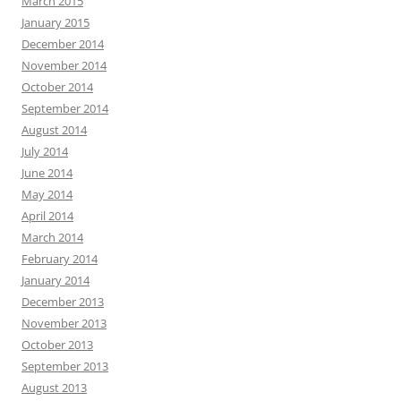
March 2015
January 2015
December 2014
November 2014
October 2014
September 2014
August 2014
July 2014
June 2014
May 2014
April 2014
March 2014
February 2014
January 2014
December 2013
November 2013
October 2013
September 2013
August 2013