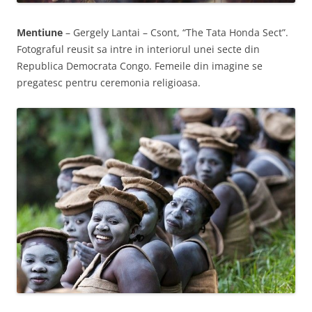
Mentiune
– Gergely Lantai – Csont, “The Tata Honda Sect”.
Fotograful reusit sa intre in interiorul unei secte din
Republica Democrata Congo. Femeile din imagine se
pregatesc pentru ceremonia religioasa.