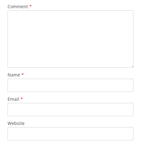
Comment
*
Name
*
Email
*
Website