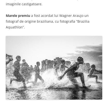
imaginile castigatoare.
Marele premiu
a fost acordat lui Wagner Araujo un
fotograf de origine braziliana, cu fotografia “Brazilia
Aquathlon”.