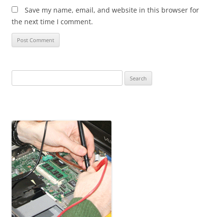
Save my name, email, and website in this browser for
the next time I comment.
Search
for: