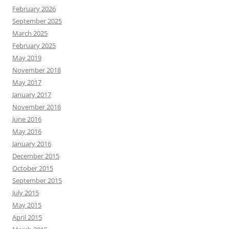
February 2026
September 2025
March 2025
February 2025
May 2019
November 2018
May 2017
January 2017
November 2016
June 2016
May 2016
January 2016
December 2015
October 2015
September 2015
July 2015
May 2015
April 2015