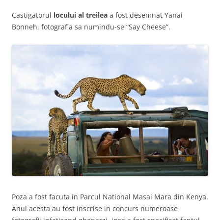
Castigatorul
locului al treilea
a fost desemnat Yanai
Bonneh, fotografia sa numindu-se “Say Cheese”.
Poza a fost facuta in Parcul National Masai Mara din Kenya.
Anul acesta au fost inscrise in concurs numeroase