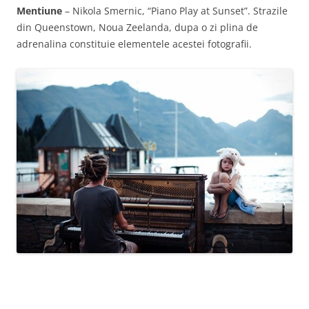
Mentiune
– Nikola Smernic, “Piano Play at Sunset”. Strazile
din Queenstown, Noua Zeelanda, dupa o zi plina de
adrenalina constituie elementele acestei fotografii.