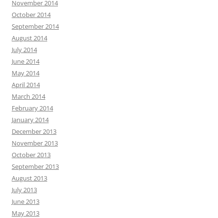
November 2014
October 2014
September 2014
August 2014
July 2014
June 2014
May 2014
April 2014
March 2014
February 2014
January 2014
December 2013
November 2013
October 2013
September 2013
August 2013
July 2013
June 2013
May 2013