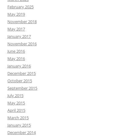
February 2025
May 2019
November 2018
May 2017
January 2017
November 2016
June 2016
May 2016
January 2016
December 2015
October 2015
September 2015
July 2015
May 2015
April 2015
March 2015
January 2015
December 2014