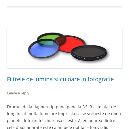
Filtrele de lumina si culoare in fotografie
Leave a reply
Drumul de la dagherotip pana pana la DSLR este atat de
lung incat multa lume are impresia ca se vorbeste de doua
planete. Intr-un fel chiar asa si este. Asemanarea dintre
cele doua aparate este ca ambele pot face fotografii.