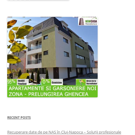
RECENT POSTS
Recuperare date de pe NAS în Cluj-Napoca – Soluții profesionale