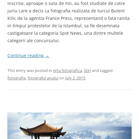
inscrise, aproape o suta de mii, au fost studiate de catre
juriu care a decis ca fotografia realizata de turcul Bulent
Kilic de la agentia France Press, reprezentand o fata ranita
in timpul protestelor de la Istambul, sa fie desemnata
castigatoare la categoria Spot News, una dintre multele
categorii ale concursului.
Continue reading
→
This entry was posted in
Arta fotografica
,
Stiri
and tagged
fotografie
,
fotograful anului
on
July 2, 2015
.