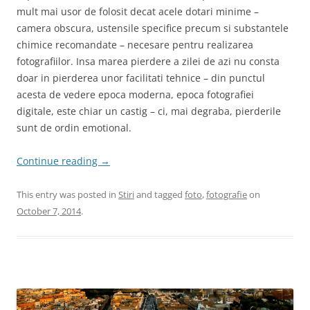
mult mai usor de folosit decat acele dotari minime –
camera obscura, ustensile specifice precum si substantele
chimice recomandate – necesare pentru realizarea
fotografiilor. Insa marea pierdere a zilei de azi nu consta
doar in pierderea unor facilitati tehnice – din punctul
acesta de vedere epoca moderna, epoca fotografiei
digitale, este chiar un castig – ci, mai degraba, pierderile
sunt de ordin emotional.
Continue reading
→
This entry was posted in
Stiri
and tagged
foto
,
fotografie
on
October 7, 2014
.