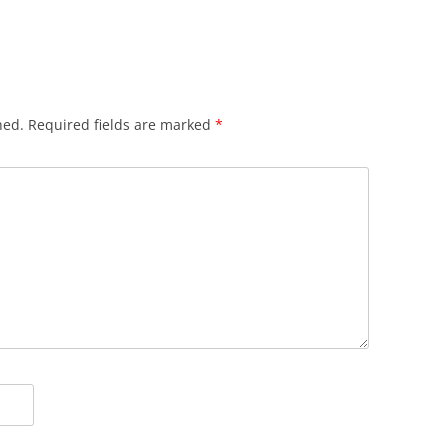
hed.
Required fields are marked
*