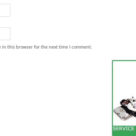
in this browser for the next time I comment.