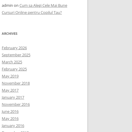
admin
on
Cum sa Alegi Cele Mai Bune
Cursuri Online pentru Copilul Tau?
ARCHIVES
February 2026
September 2025
March 2025
February 2025
May 2019
November 2018
May 2017
January 2017
November 2016
June 2016
May 2016
January 2016