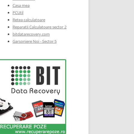
Casa mea
PCUtil
Retea calculatoare
Reparatii Calculatoare sector 2
bitdatarecovery.com
Garsoniere Noi - Sector 5