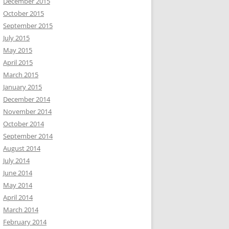
December 2015
October 2015
September 2015
July 2015
May 2015
April 2015
March 2015
January 2015
December 2014
November 2014
October 2014
September 2014
August 2014
July 2014
June 2014
May 2014
April 2014
March 2014
February 2014