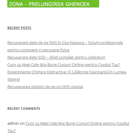
RECENT POSTS
Recuperare date de pe NAS în Cluj-Napoca – Soluții profesionale
pentru companii și persoane fizice
Recuperare date SSD – Ghid complet pentru utilizatori
Cum sa Alegi Cele Mai Bune Cursuri Online pentru Copilul Tau?
Experimente Chimice Distractive: O Călătorie Fascinantă în Lumea
Științei
Recuperarea datelor de pe un DVD zgariat
RECENT COMMENTS
admin
on
Cum sa Alegi Cele Mai Bune Cursuri Online pentru Copilul
Tau?