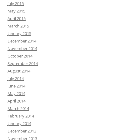
July 2015
May 2015
April 2015
March 2015
January 2015
December 2014
November 2014
October 2014
September 2014
August 2014
July 2014
June 2014
May 2014
April 2014
March 2014
February 2014
January 2014
December 2013
November 2013