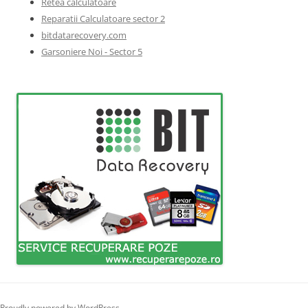
Retea calculatoare
Reparatii Calculatoare sector 2
bitdatarecovery.com
Garsoniere Noi - Sector 5
Proudly powered by WordPress