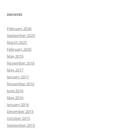
ARCHIVES
February 2026
September 2025
March 2025
February 2025
May 2019
November 2018
May 2017
January 2017
November 2016
June 2016
May 2016
January 2016
December 2015
October 2015
September 2015