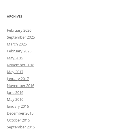
ARCHIVES
February 2026
September 2025
March 2025
February 2025
May 2019
November 2018
May 2017
January 2017
November 2016
June 2016
May 2016
January 2016
December 2015
October 2015
September 2015