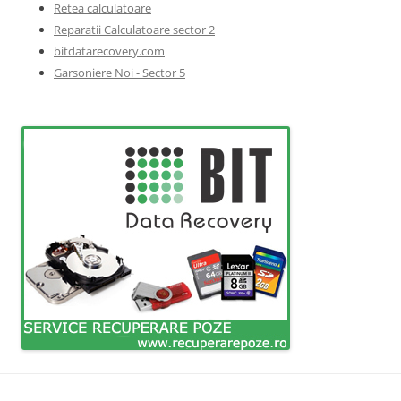
Retea calculatoare
Reparatii Calculatoare sector 2
bitdatarecovery.com
Garsoniere Noi - Sector 5