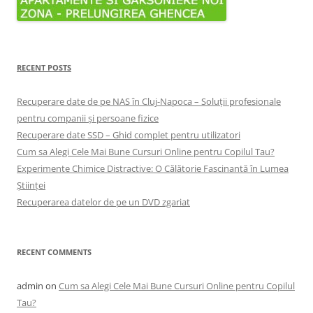
RECENT POSTS
Recuperare date de pe NAS în Cluj-Napoca – Soluții profesionale
pentru companii și persoane fizice
Recuperare date SSD – Ghid complet pentru utilizatori
Cum sa Alegi Cele Mai Bune Cursuri Online pentru Copilul Tau?
Experimente Chimice Distractive: O Călătorie Fascinantă în Lumea
Științei
Recuperarea datelor de pe un DVD zgariat
RECENT COMMENTS
admin
on
Cum sa Alegi Cele Mai Bune Cursuri Online pentru Copilul
Tau?