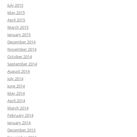
July 2015
May 2015
April 2015
March 2015
January 2015
December 2014
November 2014
October 2014
September 2014
August 2014
July 2014
June 2014
May 2014
April 2014
March 2014
February 2014
January 2014
December 2013