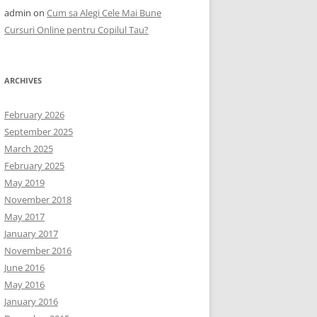
admin
on
Cum sa Alegi Cele Mai Bune
Cursuri Online pentru Copilul Tau?
ARCHIVES
February 2026
September 2025
March 2025
February 2025
May 2019
November 2018
May 2017
January 2017
November 2016
June 2016
May 2016
January 2016