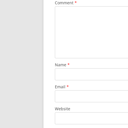
Comment
*
Name
*
Email
*
Website