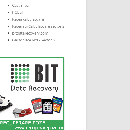
Casa mea
PCUtil
Retea calculatoare
Reparatii Calculatoare sector 2
bitdatarecovery.com
Garsoniere Noi - Sector 5