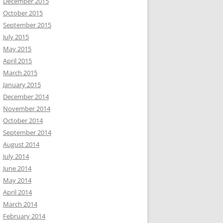
December 2015
October 2015
September 2015
July 2015
May 2015
April 2015
March 2015
January 2015
December 2014
November 2014
October 2014
September 2014
August 2014
July 2014
June 2014
May 2014
April 2014
March 2014
February 2014