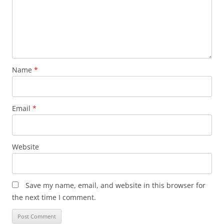
Name
*
Email
*
Website
Save my name, email, and website in this browser for
the next time I comment.