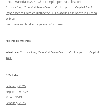
Recuperare date SSD – Ghid complet pentru utilizatori
Cum sa Alegi Cele Mai Bune Cursuri Online pentru Copilul Tau?
Experimente Chimice Distractive: O Călătorie Fascinantă în Lumea
Științei
Recuperarea datelor de pe un DVD zgariat
RECENT COMMENTS
admin
on
Cum sa Alegi Cele Mai Bune Cursuri Online pentru Copilul
Tau?
ARCHIVES
February 2026
September 2025
March 2025
February 2025