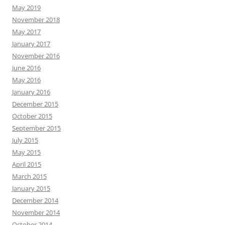
May 2019
November 2018
May 2017
January 2017
November 2016
June 2016
May 2016
January 2016
December 2015
October 2015
September 2015
July 2015
May 2015
April 2015
March 2015
January 2015
December 2014
November 2014
October 2014