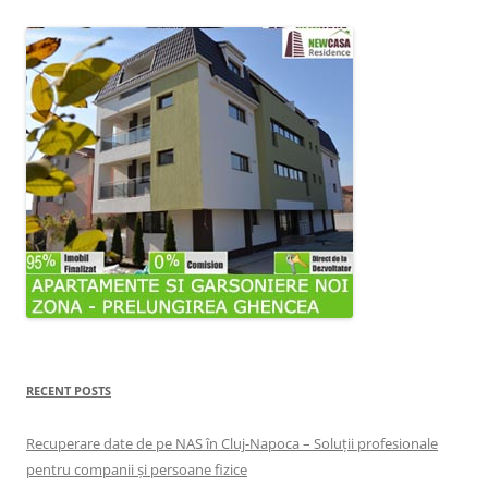
RECENT POSTS
Recuperare date de pe NAS în Cluj-Napoca – Soluții profesionale
pentru companii și persoane fizice