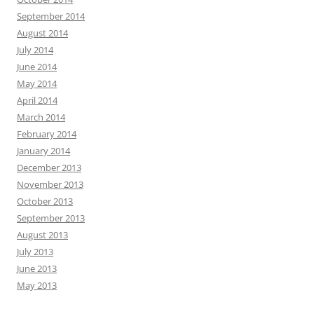
September 2014
August 2014
July 2014
June 2014
May 2014
April 2014
March 2014
February 2014
January 2014
December 2013
November 2013
October 2013
September 2013
August 2013
July 2013
June 2013
May 2013