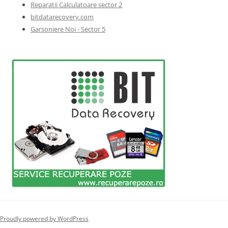
Reparatii Calculatoare sector 2
bitdatarecovery.com
Garsoniere Noi - Sector 5
Proudly powered by WordPress