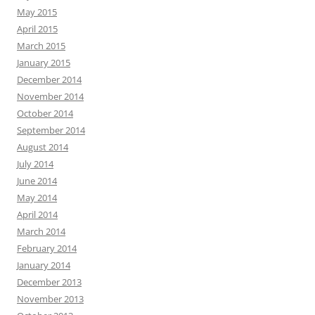
May 2015
April 2015
March 2015
January 2015
December 2014
November 2014
October 2014
September 2014
August 2014
July 2014
June 2014
May 2014
April 2014
March 2014
February 2014
January 2014
December 2013
November 2013