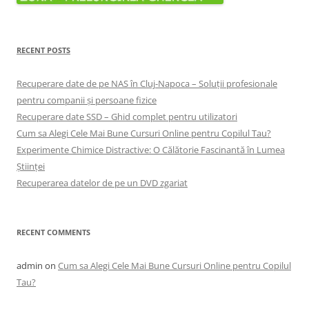
RECENT POSTS
Recuperare date de pe NAS în Cluj-Napoca – Soluții profesionale
pentru companii și persoane fizice
Recuperare date SSD – Ghid complet pentru utilizatori
Cum sa Alegi Cele Mai Bune Cursuri Online pentru Copilul Tau?
Experimente Chimice Distractive: O Călătorie Fascinantă în Lumea
Științei
Recuperarea datelor de pe un DVD zgariat
RECENT COMMENTS
admin
on
Cum sa Alegi Cele Mai Bune Cursuri Online pentru Copilul
Tau?