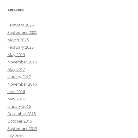
ARCHIVES
February 2026
September 2025
March 2025
February 2025
May 2019
November 2018
May 2017
January 2017
November 2016
June 2016
May 2016
January 2016
December 2015
October 2015
September 2015
July 2015