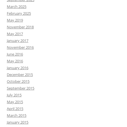
March 2025
February 2025
May 2019
November 2018
May 2017
January 2017
November 2016
June 2016
May 2016
January 2016
December 2015
October 2015
September 2015
July 2015
May 2015
April 2015
March 2015
January 2015