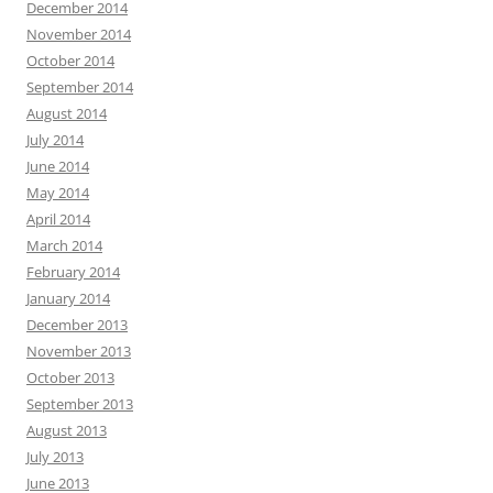
December 2014
November 2014
October 2014
September 2014
August 2014
July 2014
June 2014
May 2014
April 2014
March 2014
February 2014
January 2014
December 2013
November 2013
October 2013
September 2013
August 2013
July 2013
June 2013