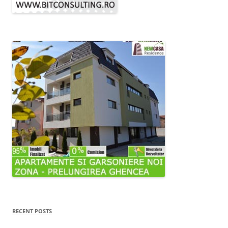
RECENT POSTS