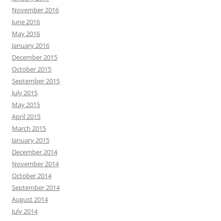
November 2016
June 2016
May 2016
January 2016
December 2015
October 2015
September 2015
July 2015
May 2015
April 2015
March 2015
January 2015
December 2014
November 2014
October 2014
September 2014
August 2014
July 2014