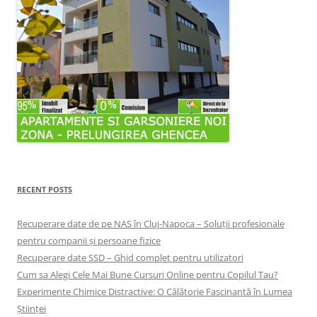
RECENT POSTS
Recuperare date de pe NAS în Cluj-Napoca – Soluții profesionale
pentru companii și persoane fizice
Recuperare date SSD – Ghid complet pentru utilizatori
Cum sa Alegi Cele Mai Bune Cursuri Online pentru Copilul Tau?
Experimente Chimice Distractive: O Călătorie Fascinantă în Lumea
Științei