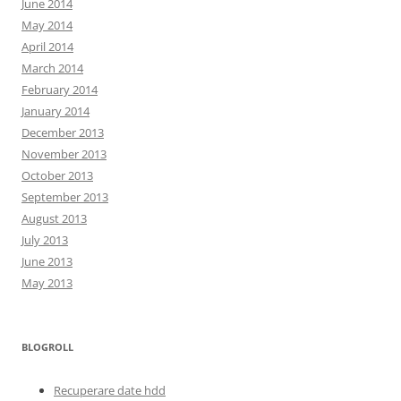
June 2014
May 2014
April 2014
March 2014
February 2014
January 2014
December 2013
November 2013
October 2013
September 2013
August 2013
July 2013
June 2013
May 2013
BLOGROLL
Recuperare date hdd