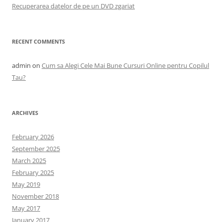
Recuperarea datelor de pe un DVD zgariat
RECENT COMMENTS
admin
on
Cum sa Alegi Cele Mai Bune Cursuri Online pentru Copilul
Tau?
ARCHIVES
February 2026
September 2025
March 2025
February 2025
May 2019
November 2018
May 2017
January 2017