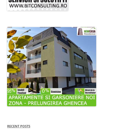
RECENT POSTS