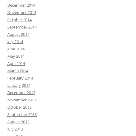
December 2014
November 2014
October 2014
September 2014
August 2014
July 2014
June 2014
May 2014
April 2014
March 2014
February 2014
January 2014
December 2013
November 2013
October 2013
September 2013
August 2013
July 2013