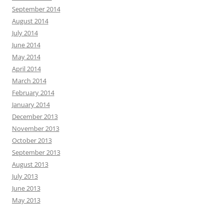
September 2014
August 2014
July 2014
June 2014
May 2014
April 2014
March 2014
February 2014
January 2014
December 2013
November 2013
October 2013
September 2013
August 2013
July 2013
June 2013
May 2013