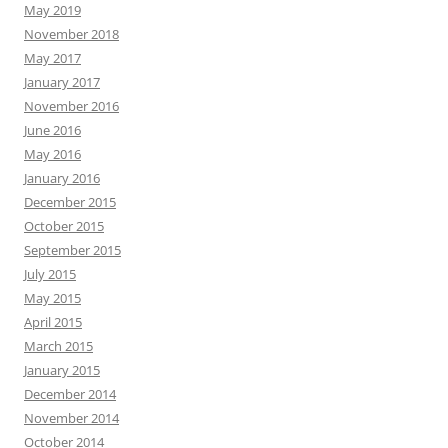
May 2019
November 2018
May 2017
January 2017
November 2016
June 2016
May 2016
January 2016
December 2015
October 2015
September 2015
July 2015
May 2015
April 2015
March 2015
January 2015
December 2014
November 2014
October 2014