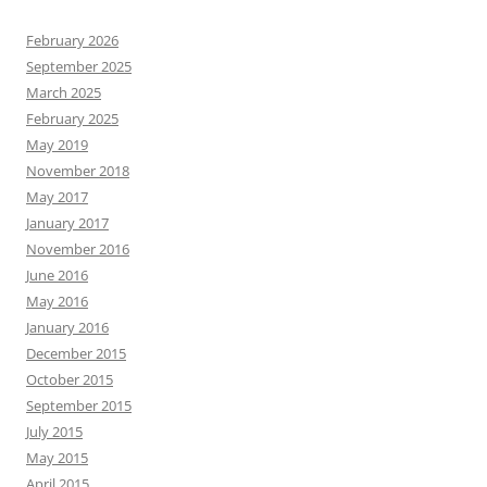
February 2026
September 2025
March 2025
February 2025
May 2019
November 2018
May 2017
January 2017
November 2016
June 2016
May 2016
January 2016
December 2015
October 2015
September 2015
July 2015
May 2015
April 2015