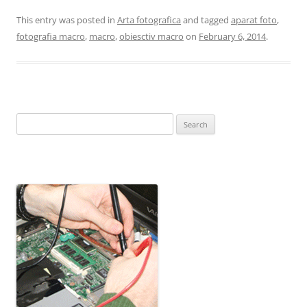
This entry was posted in
Arta fotografica
and tagged
aparat foto
,
fotografia macro
,
macro
,
obiesctiv macro
on
February 6, 2014
.
Search
for: