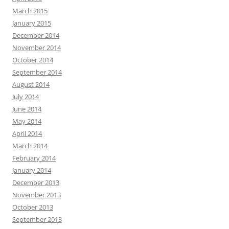
March 2015
January 2015
December 2014
November 2014
October 2014
September 2014
August 2014
July 2014
June 2014
May 2014
April 2014
March 2014
February 2014
January 2014
December 2013
November 2013
October 2013
September 2013