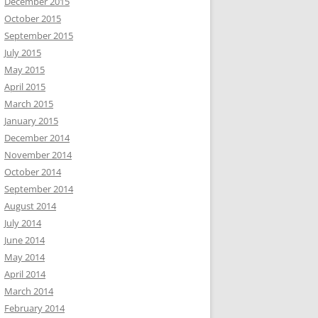
December 2015
October 2015
September 2015
July 2015
May 2015
April 2015
March 2015
January 2015
December 2014
November 2014
October 2014
September 2014
August 2014
July 2014
June 2014
May 2014
April 2014
March 2014
February 2014