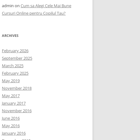
admin
on
Cum sa Alegi Cele Mai Bune
Cursuri Online pentru Copilul Tau?
ARCHIVES
February 2026
September 2025
March 2025
February 2025
May 2019
November 2018
May 2017
January 2017
November 2016
June 2016
May 2016
January 2016