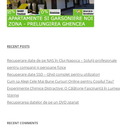
RECENT POSTS
Recuperare date de pe NAS în Cluj-Napoca – Soluții profesionale
pentru companii și persoane fizice
Recuperare date SSD – Ghid complet pentru utilizatori
Cum sa Alegi Cele Mai Bune Cursuri Online pentru Copilul Tau?
Experimente Chimice Distractive: O Călătorie Fascinantă în Lumea
Științei
Recuperarea datelor de pe un DVD zgariat
RECENT COMMENTS