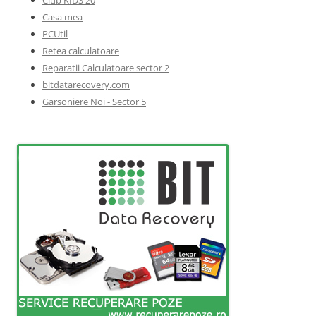
Casa mea
PCUtil
Retea calculatoare
Reparatii Calculatoare sector 2
bitdatarecovery.com
Garsoniere Noi - Sector 5