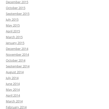
December 2015
October 2015
September 2015
July 2015
May 2015
April 2015
March 2015
January 2015
December 2014
November 2014
October 2014
September 2014
August 2014
July 2014
June 2014
May 2014
April 2014
March 2014
February 2014