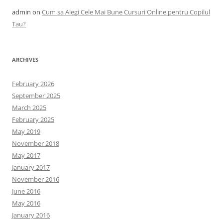
admin
on
Cum sa Alegi Cele Mai Bune Cursuri Online pentru Copilul
Tau?
ARCHIVES
February 2026
September 2025
March 2025
February 2025
May 2019
November 2018
May 2017
January 2017
November 2016
June 2016
May 2016
January 2016