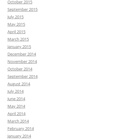
October 2015
September 2015
July 2015
May 2015
April 2015
March 2015
January 2015
December 2014
November 2014
October 2014
September 2014
August 2014
July 2014
June 2014
May 2014
April 2014
March 2014
February 2014
January 2014