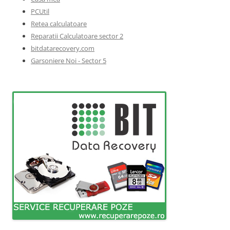
PCUtil
Retea calculatoare
Reparatii Calculatoare sector 2
bitdatarecovery.com
Garsoniere Noi - Sector 5