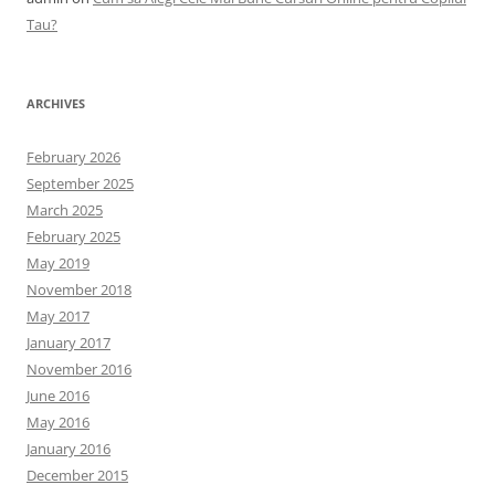
Tau?
ARCHIVES
February 2026
September 2025
March 2025
February 2025
May 2019
November 2018
May 2017
January 2017
November 2016
June 2016
May 2016
January 2016
December 2015