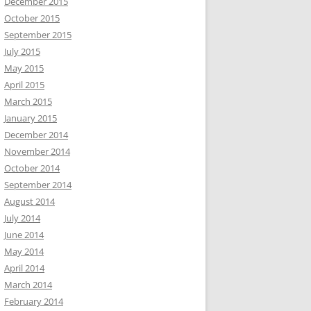
December 2015
October 2015
September 2015
July 2015
May 2015
April 2015
March 2015
January 2015
December 2014
November 2014
October 2014
September 2014
August 2014
July 2014
June 2014
May 2014
April 2014
March 2014
February 2014