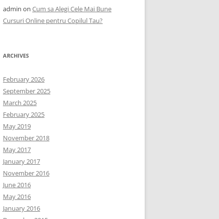
admin
on
Cum sa Alegi Cele Mai Bune
Cursuri Online pentru Copilul Tau?
ARCHIVES
February 2026
September 2025
March 2025
February 2025
May 2019
November 2018
May 2017
January 2017
November 2016
June 2016
May 2016
January 2016