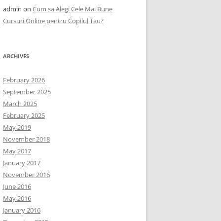
admin
on
Cum sa Alegi Cele Mai Bune
Cursuri Online pentru Copilul Tau?
ARCHIVES
February 2026
September 2025
March 2025
February 2025
May 2019
November 2018
May 2017
January 2017
November 2016
June 2016
May 2016
January 2016