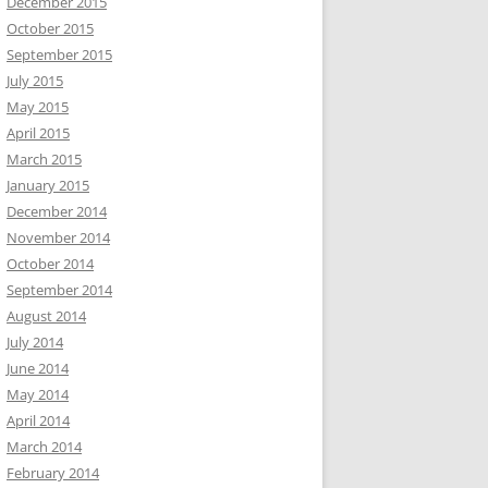
December 2015
October 2015
September 2015
July 2015
May 2015
April 2015
March 2015
January 2015
December 2014
November 2014
October 2014
September 2014
August 2014
July 2014
June 2014
May 2014
April 2014
March 2014
February 2014