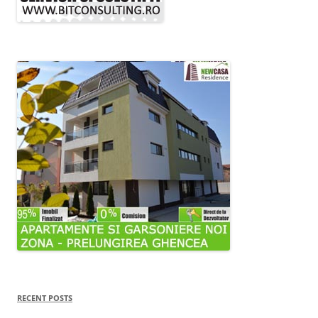
RECENT POSTS