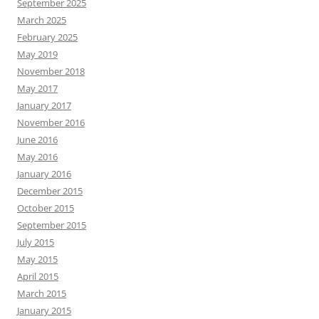
September 2025
March 2025
February 2025
May 2019
November 2018
May 2017
January 2017
November 2016
June 2016
May 2016
January 2016
December 2015
October 2015
September 2015
July 2015
May 2015
April 2015
March 2015
January 2015