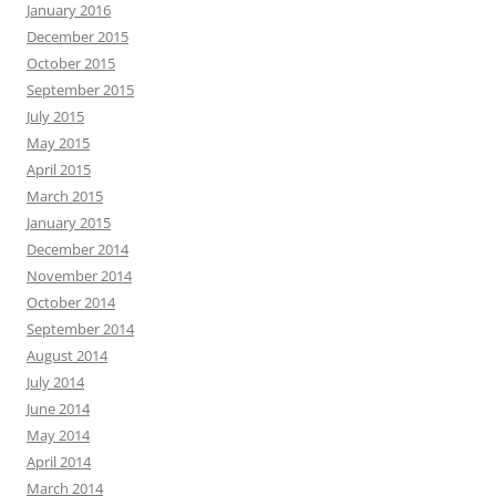
January 2016
December 2015
October 2015
September 2015
July 2015
May 2015
April 2015
March 2015
January 2015
December 2014
November 2014
October 2014
September 2014
August 2014
July 2014
June 2014
May 2014
April 2014
March 2014