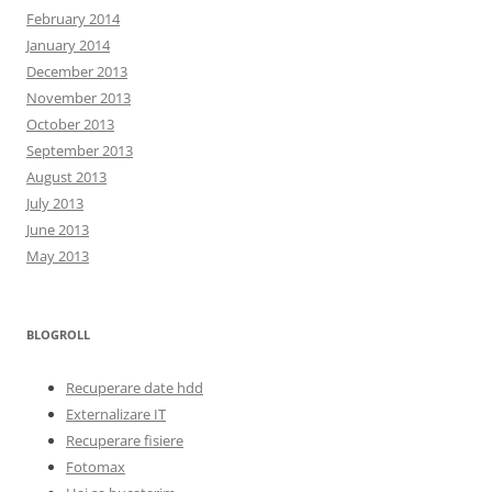
February 2014
January 2014
December 2013
November 2013
October 2013
September 2013
August 2013
July 2013
June 2013
May 2013
BLOGROLL
Recuperare date hdd
Externalizare IT
Recuperare fisiere
Fotomax