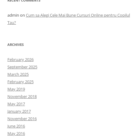
RECENT COMMENTS
admin
on
Cum sa Alegi Cele Mai Bune Cursuri Online pentru Copilul
Tau?
ARCHIVES
February 2026
September 2025
March 2025
February 2025
May 2019
November 2018
May 2017
January 2017
November 2016
June 2016
May 2016