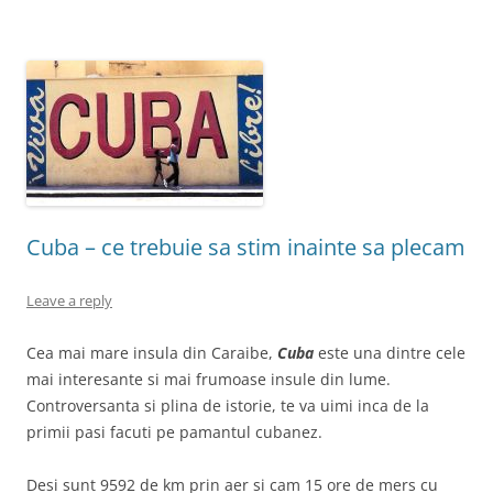
Cuba – ce trebuie sa stim inainte sa plecam
Leave a reply
Cea mai mare insula din Caraibe,
Cuba
este una dintre cele
mai interesante si mai frumoase insule din lume.
Controversanta si plina de istorie, te va uimi inca de la
primii pasi facuti pe pamantul cubanez.
Desi sunt 9592 de km prin aer si cam 15 ore de mers cu