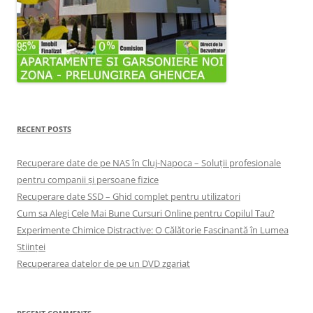
RECENT POSTS
Recuperare date de pe NAS în Cluj-Napoca – Soluții profesionale
pentru companii și persoane fizice
Recuperare date SSD – Ghid complet pentru utilizatori
Cum sa Alegi Cele Mai Bune Cursuri Online pentru Copilul Tau?
Experimente Chimice Distractive: O Călătorie Fascinantă în Lumea
Științei
Recuperarea datelor de pe un DVD zgariat